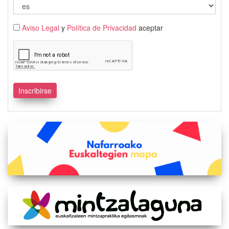
Aviso Legal
y
Política de Privacidad
aceptar