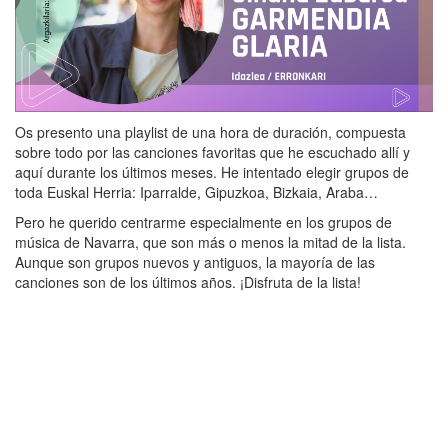
Os presento una playlist de una hora de duración, compuesta
sobre todo por las canciones favoritas que he escuchado allí y
aquí durante los últimos meses. He intentado elegir grupos de
toda Euskal Herria: Iparralde, Gipuzkoa, Bizkaia, Araba…
Pero he querido centrarme especialmente en los grupos de
música de Navarra, que son más o menos la mitad de la lista.
Aunque son grupos nuevos y antiguos, la mayoría de las
canciones son de los últimos años. ¡Disfruta de la lista!