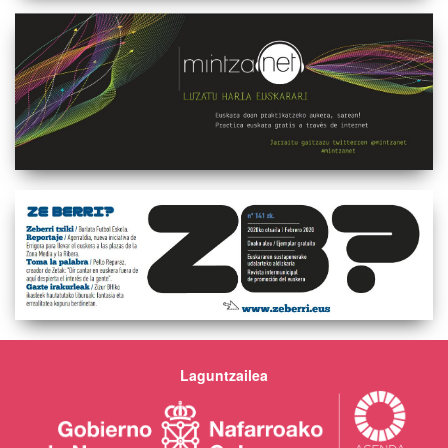
Laguntzailea