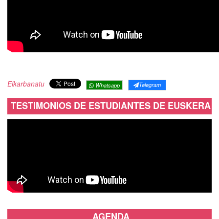
Elkarbanatu
Telegram
Whatsapp
TESTIMONIOS DE ESTUDIANTES DE EUSKERA
AGENDA