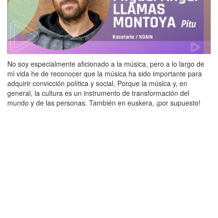
No soy especialmente aficionado a la música, pero a lo largo de
mi vida he de reconocer que la música ha sido importante para
adquirir convicción política y social. Porque la música y, en
general, la cultura es un instrumento de transformación del
mundo y de las personas. También en euskera, ¡por supuesto!