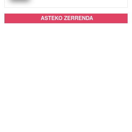
ASTEKO ZERRENDA